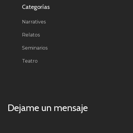
Categorías
Narratives
Relatos
Seminarios
Teatro
Dejame un mensaje