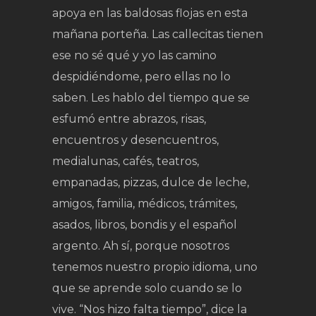
apoya en las baldosas flojas en esta
mañana porteña. Las callecitas tienen
ese no sé qué y yo las camino
despidiéndome, pero ellas no lo
saben. Les hablo del tiempo que se
esfumó entre abrazos, risas,
encuentros y desencuentros,
medialunas, cafés, teatros,
empanadas, pizzas, dulce de leche,
amigos, familia, médicos, trámites,
asados, libros, bondis y el español
argento. Ah sí, porque nosotros
tenemos nuestro propio idioma, uno
que se aprende solo cuando se lo
vive. “Nos hizo falta tiempo”, dice la