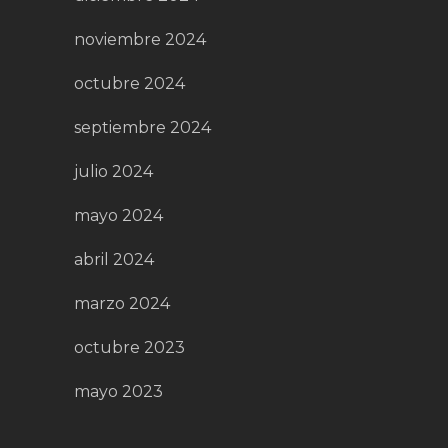
noviembre 2024
octubre 2024
septiembre 2024
julio 2024
mayo 2024
abril 2024
marzo 2024
octubre 2023
mayo 2023