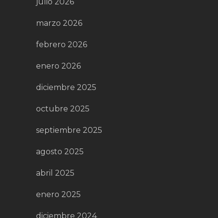
julio 2026
marzo 2026
febrero 2026
enero 2026
diciembre 2025
octubre 2025
septiembre 2025
agosto 2025
abril 2025
enero 2025
diciembre 2024