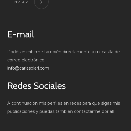
ENVIAR
E-mail
Podés escribirme también directamente a mi casilla de
correo electrónico:
info@carlasolari.com
Redes Sociales
A continuación mis perfiles en redes para que sigas mis
publicaciones y puedas también contactarme por allí.