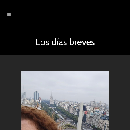
Los días breves