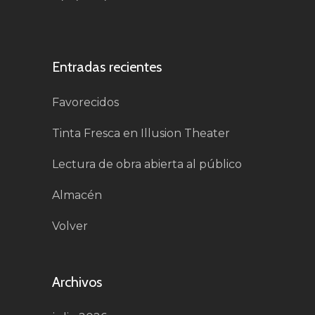
Entradas recientes
Favorecidos
Tinta Fresca en Illusion Theater
Lectura de obra abierta al público
Almacén
Volver
Archivos