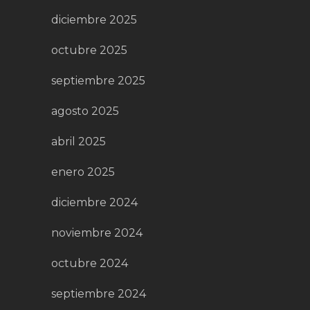
diciembre 2025
octubre 2025
septiembre 2025
agosto 2025
abril 2025
enero 2025
diciembre 2024
noviembre 2024
octubre 2024
septiembre 2024