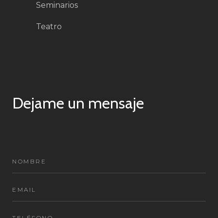
Seminarios
Teatro
Dejame un mensaje