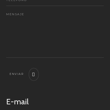
ENVIAR
E-mail