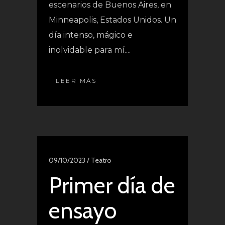
escenarios de Buenos Aires, en
Minneapolis, Estados Unidos. Un
día intenso, mágico e
inolvidable para mí....
LEER MÁS
09/10/2023 /
Teatro
Primer día de
ensayo