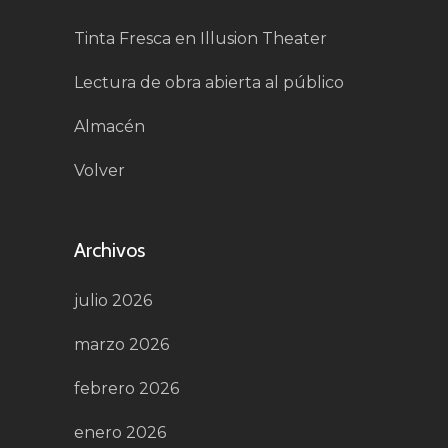
Tinta Fresca en Illusion Theater
Lectura de obra abierta al público
Almacén
Volver
Archivos
julio 2026
marzo 2026
febrero 2026
enero 2026