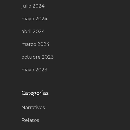
julio 2024
mayo 2024
abril 2024
marzo 2024
octubre 2023
mayo 2023
Categorías
Narratives
Relatos