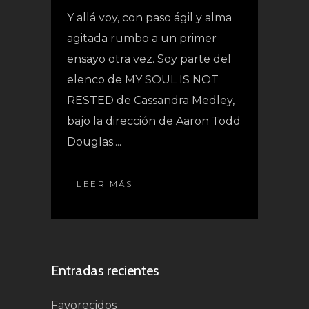
Y allá voy, con paso ágil y alma
agitada rumbo a un primer
ensayo otra vez. Soy parte del
elenco de MY SOUL IS NOT
RESTED de Cassandra Medley,
bajo la dirección de Aaron Todd
Douglas....
LEER MÁS
Entradas recientes
Favorecidos