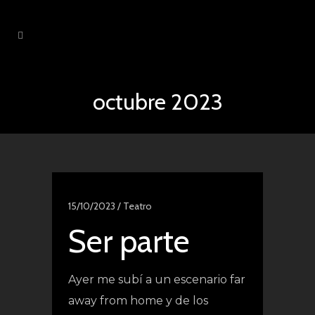
octubre 2023
15/10/2023 /
Teatro
Ser parte
Ayer me subí a un escenario far
away from home y de los