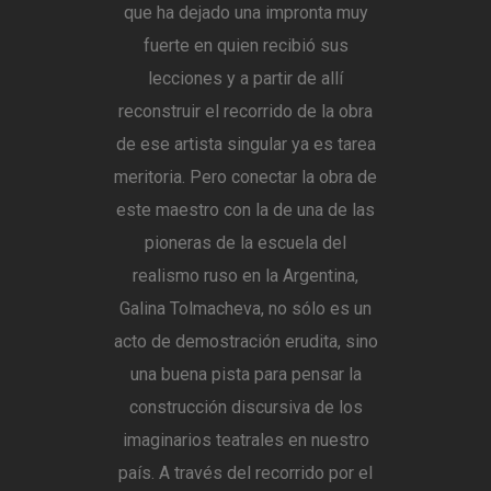
que ha dejado una impronta muy
fuerte en quien recibió sus
lecciones y a partir de allí
reconstruir el recorrido de la obra
de ese artista singular ya es tarea
meritoria. Pero conectar la obra de
este maestro con la de una de las
pioneras de la escuela del
realismo ruso en la Argentina,
Galina Tolmacheva, no sólo es un
acto de demostración erudita, sino
una buena pista para pensar la
construcción discursiva de los
imaginarios teatrales en nuestro
país. A través del recorrido por el