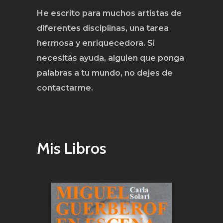
He escrito para muchos artistas de
diferentes disciplinas, una tarea
hermosa y enriquecedora. Si
necesitás ayuda, alguien que ponga
palabras a tu mundo, no dejes de
contactarme.
Mis Libros