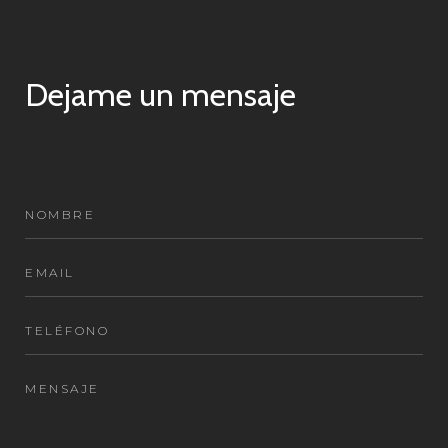
Dejame un mensaje