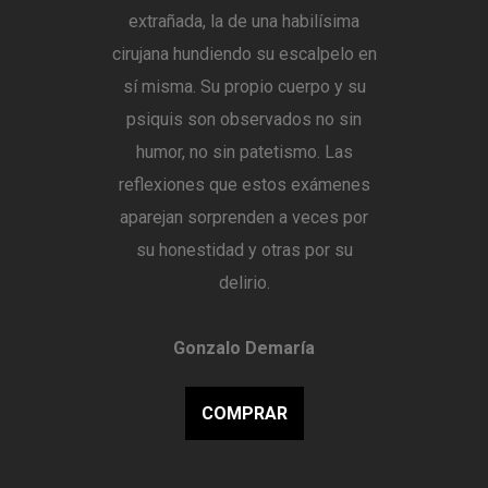
extrañada, la de una habilísima
cirujana hundiendo su escalpelo en
sí misma. Su propio cuerpo y su
psiquis son observados no sin
humor, no sin patetismo. Las
reflexiones que estos exámenes
aparejan sorprenden a veces por
su honestidad y otras por su
delirio.
Gonzalo Demaría
COMPRAR