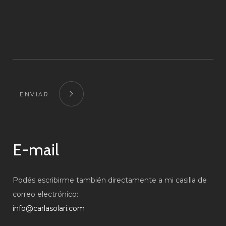
ENVIAR
E-mail
Podés escribirme también directamente a mi casilla de
correo electrónico:
info@carlasolari.com