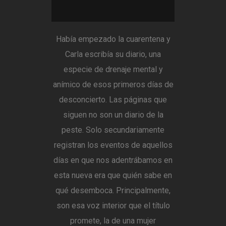
Había empezado la cuarentena y
Carla escribía su diario, una
especie de drenaje mental y
anímico de esos primeros días de
desconcierto. Las páginas que
siguen no son un diario de la
peste. Solo secundariamente
registran los eventos de aquellos
días en que nos adentrábamos en
esta nueva era que quién sabe en
qué desemboca. Principalmente,
son esa voz interior que el título
promete, la de una mujer