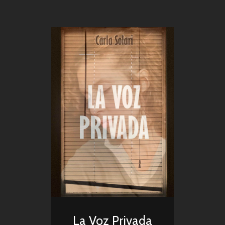
La Voz Privada