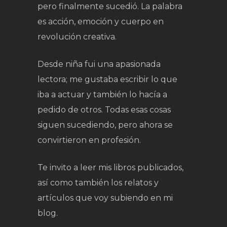
pero finalmente sucedió. La palabra
es acción, emoción y cuerpo en
revolución creativa.
Desde niña fui una apasionada
lectora; me gustaba escribir lo que
iba a actuar y también lo hacía a
pedido de otros. Todas esas cosas
siguen sucediendo, pero ahora se
convirtieron en profesión.
Te invito a leer mis libros publicados,
así como también los relatos y
artículos que voy subiendo en mi
blog.