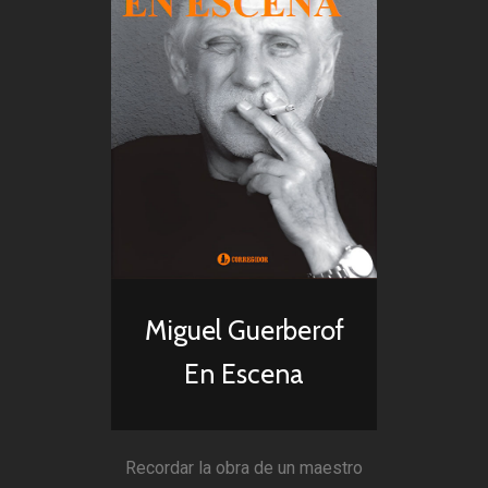
Miguel Guerberof
En Escena
Recordar la obra de un maestro