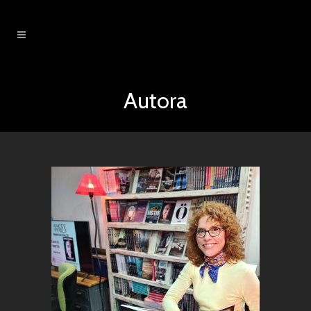
Autora