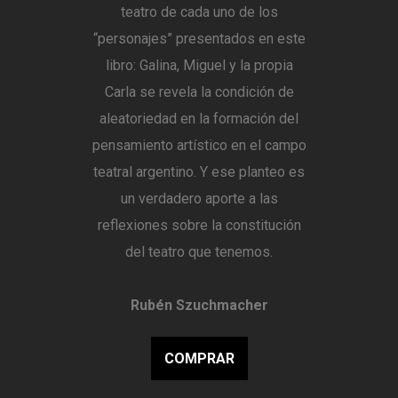
teatro de cada uno de los
“personajes” presentados en este
libro: Galina, Miguel y la propia
Carla se revela la condición de
aleatoriedad en la formación del
pensamiento artístico en el campo
teatral argentino. Y ese planteo es
un verdadero aporte a las
reflexiones sobre la constitución
del teatro que tenemos.
Rubén Szuchmacher
COMPRAR