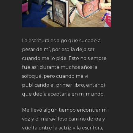
La escritura es algo que sucede a
pesar de mí, por eso la dejo ser
cuando me lo pide. Esto no siempre
fue así; durante muchos años la
sofoqué, pero cuando me vi
publicando el primer libro, entendí
que debía aceptarla en mi mundo.
Me llevó algún tiempo encontrar mi
voz y el maravilloso camino de ida y
vuelta entre la actriz y la escritora,