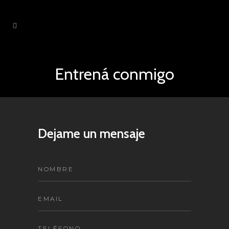
Entrená conmigo
Dejame un mensaje