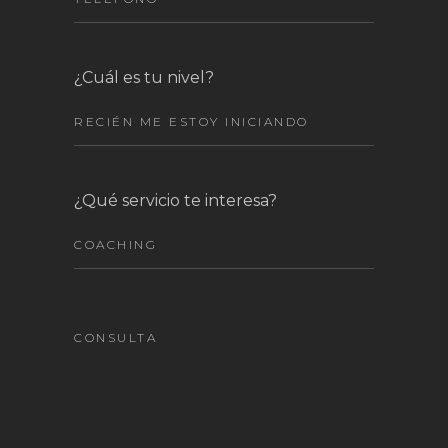
¿Cuál es tu nivel?
¿Qué servicio te interesa?